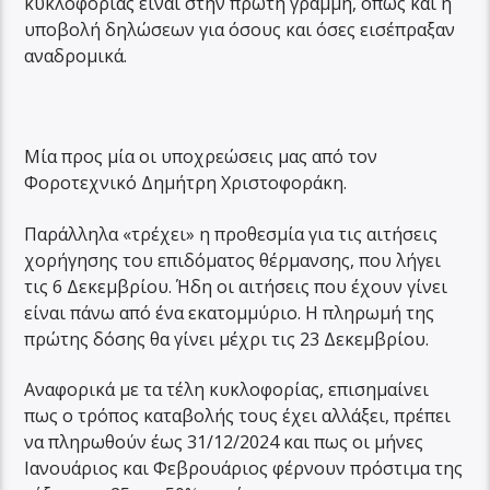
κυκλοφορίας είναι στην πρώτη γραμμή, όπως και η
υποβολή δηλώσεων για όσους και όσες εισέπραξαν
αναδρομικά.
Μία προς μία οι υποχρεώσεις μας από τον
Φοροτεχνικό Δημήτρη Χριστοφοράκη.
Παράλληλα «τρέχει» η προθεσμία για τις αιτήσεις
χορήγησης του επιδόματος θέρμανσης, που λήγει
τις 6 Δεκεμβρίου. Ήδη οι αιτήσεις που έχουν γίνει
είναι πάνω από ένα εκατομμύριο. Η πληρωμή της
πρώτης δόσης θα γίνει μέχρι τις 23 Δεκεμβρίου.
Αναφορικά με τα τέλη κυκλοφορίας, επισημαίνει
πως ο τρόπος καταβολής τους έχει αλλάξει, πρέπει
να πληρωθούν έως 31/12/2024 και πως οι μήνες
Ιανουάριος και Φεβρουάριος φέρνουν πρόστιμα της