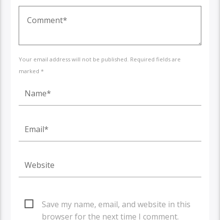
Your email address will not be published. Required fields are
marked *
Save my name, email, and website in this
browser for the next time I comment.