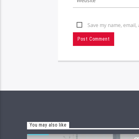
Save my name, email, 
You may also like