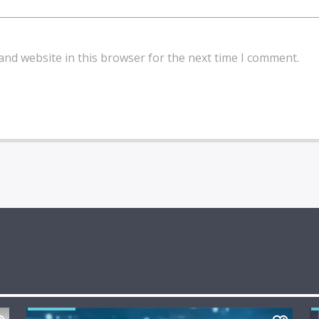
and website in this browser for the next time I comment.