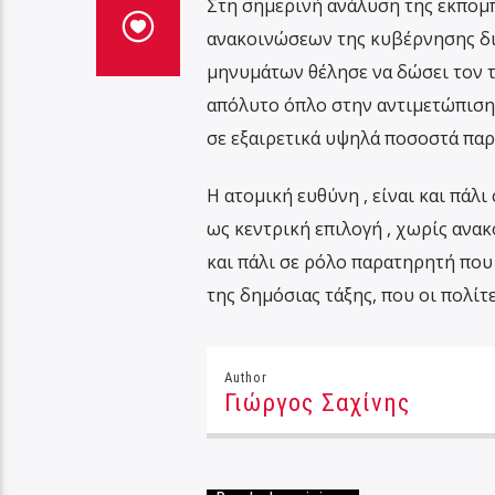
Στη σημερινή ανάλυση της εκπομπή
ανακοινώσεων της κυβέρνησης δι
μηνυμάτων θέλησε να δώσει τον 
απόλυτο όπλο στην αντιμετώπιση 
σε εξαιρετικά υψηλά ποσοστά πα
Η ατομική ευθύνη , είναι και πάλ
ως κεντρική επιλογή , χωρίς ανακ
και πάλι σε ρόλο παρατηρητή που
της δημόσιας τάξης, που οι πολίτ
Author
Γιώργος Σαχίνης