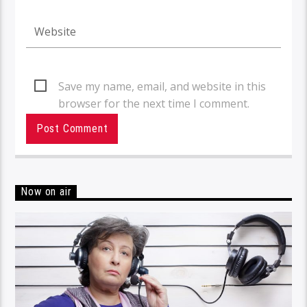
Save my name, email, and website in this
browser for the next time I comment.
Now on air