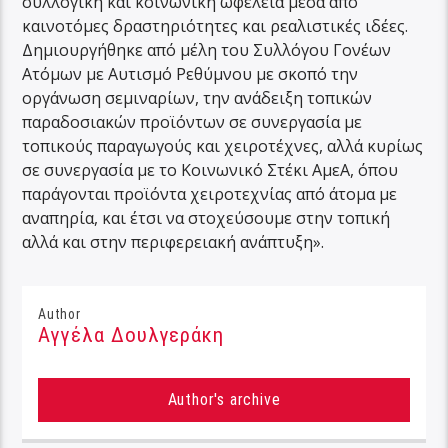
συλλογική και κοινωνική ωφέλεια μέσα από
καινοτόμες δραστηριότητες και ρεαλιστικές ιδέες.
Δημιουργήθηκε από μέλη του Συλλόγου Γονέων
Ατόμων με Αυτισμό Ρεθύμνου με σκοπό την
οργάνωση σεμιναρίων, την ανάδειξη τοπικών
παραδοσιακών προϊόντων σε συνεργασία με
τοπικούς παραγωγούς και χειροτέχνες, αλλά κυρίως
σε συνεργασία με το Κοινωνικό Στέκι ΑμεΑ, όπου
παράγονται προϊόντα χειροτεχνίας από άτομα με
αναπηρία, και έτσι να στοχεύσουμε στην τοπική
αλλά και στην περιφερειακή ανάπτυξη».
Author
Αγγέλα Δουλγεράκη
Author's archive