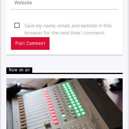
Save my name, email, and website in this
browser for the next time I comment.
Now on air