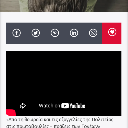
«Από τη θεωρεία και τις εξαγγελίες της Πολιτείας
στις πρωτοβουλίες – πράξεις των Γονέων»