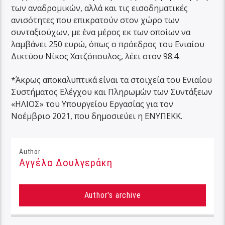
των αναδρομικών, αλλά και τις εισοδηματικές
ανισότητες που επικρατούν στον χώρο των
συνταξιούχων, με ένα μέρος εκ των οποίων να
λαμβάνει 250 ευρώ, όπως ο πρόεδρος του Ενιαίου
Δικτύου Νίκος Χατζόπουλος, λέει στον 98.4.
*Άκρως αποκαλυπτικά είναι τα στοιχεία του Ενιαίου
Συστήματος Ελέγχου και Πληρωμών των Συντάξεων
«ΗΛΙΟΣ» του Υπουργείου Εργασίας για τον
Νοέμβριο 2021, που δημοσιεύει η ΕΝΥΠΕΚΚ.
Author
Αγγέλα Δουλγεράκη
Author's archive