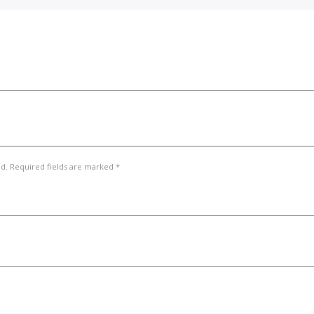
ed. Required fields are marked *