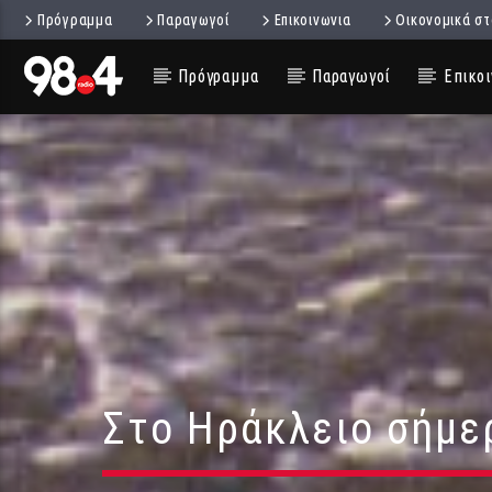
Πρόγραμμα
Παραγωγοί
Επικοινωνια
Οικονομικά στ
Πρόγραμμα
Παραγωγοί
Επικοι
Στο Ηράκλειο σήμερ