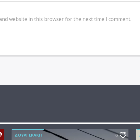
and website in this browser for the next time I comment.
ΔΟΥΛΓΕΡΆΚΗ
0