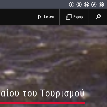
Listen
Popup
καίου του Τουρισμού