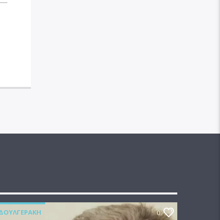
ΔΟΥΛΓΕΡΆΚΗ
0