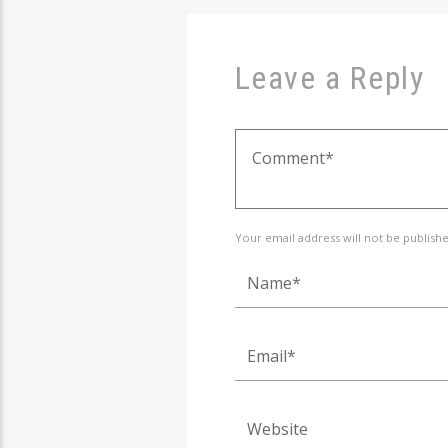
Leave a Reply
Your email address will not be publish