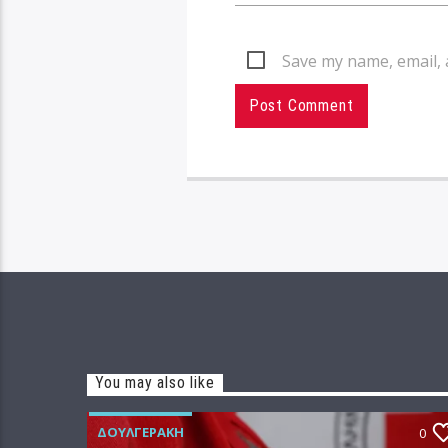
Save my name, email, 
You may also like
ΔΟΥΛΓΕΡΆΚΗ
0