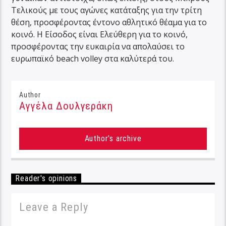
Τελικούς με τους αγώνες κατάταξης για την τρίτη
θέση, προσφέροντας έντονο αθλητικό θέαμα για το
κοινό. Η Είσοδος είναι Ελεύθερη για το κοινό,
προσφέροντας την ευκαιρία να απολαύσει το
ευρωπαϊκό beach volley στα καλύτερά του.
Author
Αγγέλα Δουλγεράκη
Author's archive
Reader's opinions
Leave a Reply