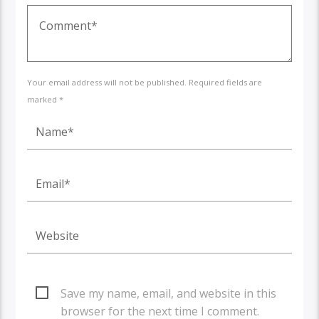
Your email address will not be published. Required fields are
marked *
Save my name, email, and website in this
browser for the next time I comment.