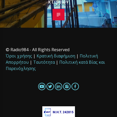
κτιρίων
© Radio984 - All Rights Reserved
Όροι χρήσης
|
Κρατική διαφήμιση
|
Πολιτική
Απορρήτου
|
Ταυτότητα
|
Πολιτική κατά Βίας και
Παρενόχλησης