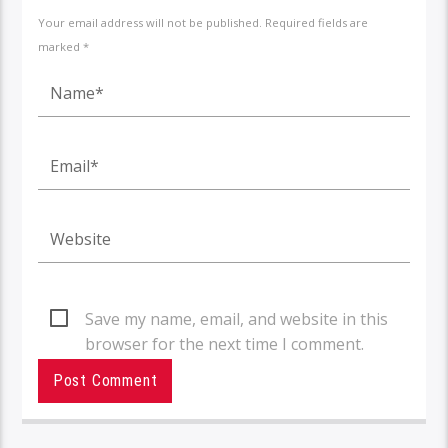
Your email address will not be published. Required fields are
marked *
Save my name, email, and website in this
browser for the next time I comment.