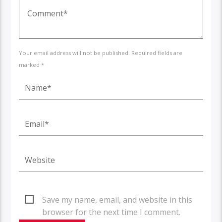
Your email address will not be published. Required fields are
marked *
Save my name, email, and website in this
browser for the next time I comment.