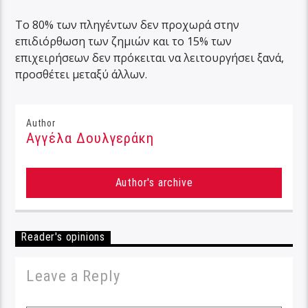
Το 80% των πληγέντων δεν προχωρά στην
επιδιόρθωση των ζημιών και το 15% των
επιχειρήσεων δεν πρόκειται να λειτουργήσει ξανά,
προσθέτει μεταξύ άλλων.
Author
Αγγέλα Δουλγεράκη
Author's archive
Reader's opinions
Leave a Reply