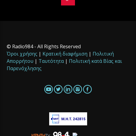
© Radio984 - All Rights Reserved
Όροι χρήσης
|
Κρατική διαφήμιση
|
Πολιτική
Απορρήτου
|
Ταυτότητα
|
Πολιτική κατά Βίας και
Παρενόχλησης