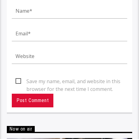
Save my name, email, and website in this
browser for the next time I comment.
Now on air