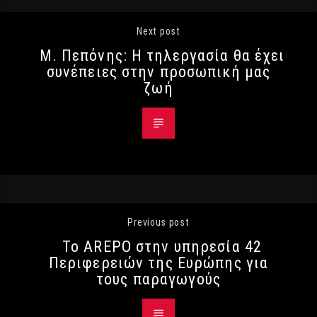
Next post
Μ. Πεπόνης: Η τηλεργασία θα έχει
συνέπειες στην προσωπική μας
ζωή
Previous post
Το AREPO στην υπηρεσία 42
Περιφερειών της Ευρώπης για
τους παραγωγούς