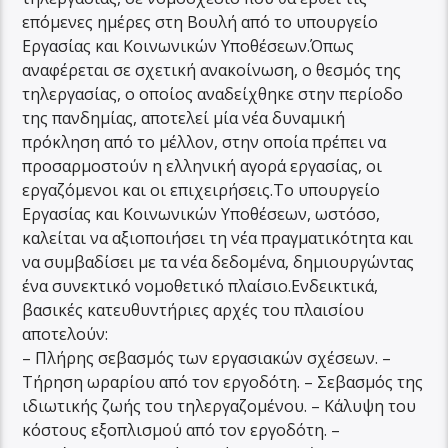
επόμενες ημέρες στη Βουλή από το υπουργείο
Εργασίας και Κοινωνικών Υποθέσεων.Όπως
αναφέρεται σε σχετική ανακοίνωση, ο θεσμός της
τηλεργασίας, ο οποίος αναδείχθηκε στην περίοδο
της πανδημίας, αποτελεί μία νέα δυναμική
πρόκληση από το μέλλον, στην οποία πρέπει να
προσαρμοστούν η ελληνική αγορά εργασίας, οι
εργαζόμενοι και οι επιχειρήσεις.Το υπουργείο
Εργασίας και Κοινωνικών Υποθέσεων, ωστόσο,
καλείται να αξιοποιήσει τη νέα πραγματικότητα και
να συμβαδίσει με τα νέα δεδομένα, δημιουργώντας
ένα συνεκτικό νομοθετικό πλαίσιο.Ενδεικτικά,
βασικές κατευθυντήριες αρχές του πλαισίου
αποτελούν:
– Πλήρης σεβασμός των εργασιακών σχέσεων. –
Τήρηση ωραρίου από τον εργοδότη. – Σεβασμός της
ιδιωτικής ζωής του τηλεργαζομένου. – Κάλυψη του
κόστους εξοπλισμού από τον εργοδότη. –