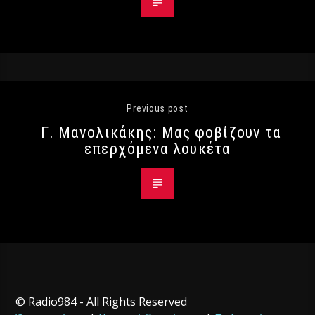
Previous post
Γ. Μανολικάκης: Μας φοβίζουν τα
επερχόμενα λουκέτα
© Radio984 - All Rights Reserved