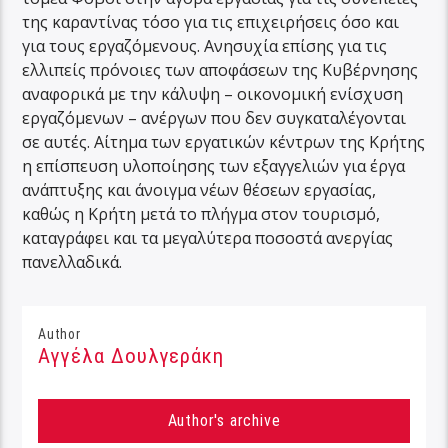
της καραντίνας τόσο για τις επιχειρήσεις όσο και
για τους εργαζόμενους. Ανησυχία επίσης για τις
ελλιπείς πρόνοιες των αποφάσεων της Κυβέρνησης
αναφορικά με την κάλυψη – οικονομική ενίσχυση
εργαζόμενων – ανέργων που δεν συγκαταλέγονται
σε αυτές. Αίτημα των εργατικών κέντρων της Κρήτης
η επίσπευση υλοποίησης των εξαγγελιών για έργα
ανάπτυξης και άνοιγμα νέων θέσεων εργασίας,
καθώς η Κρήτη μετά το πλήγμα στον τουρισμό,
καταγράφει και τα μεγαλύτερα ποσοστά ανεργίας
πανελλαδικά.
Author
Αγγέλα Δουλγεράκη
Author's archive