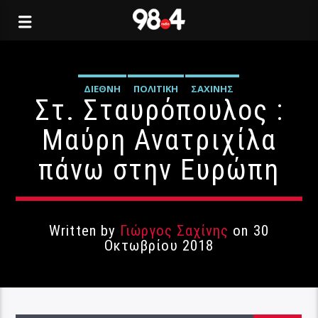
ΔΙΕΘΝΉ
ΠΟΛΙΤΙΚΉ
ΣΑΧΊΝΗΣ
Στ. Σταυρόπουλος :
Μαύρη Ανατριχίλα
πάνω στην Ευρώπη
Written by
Γιώργος Σαχίνης
on 30
Οκτωβρίου 2018