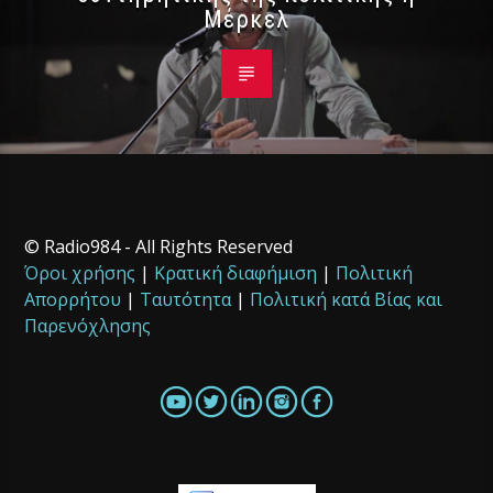
Μέρκελ
© Radio984 - All Rights Reserved
Όροι χρήσης
|
Κρατική διαφήμιση
|
Πολιτική
Απορρήτου
|
Ταυτότητα
|
Πολιτική κατά Βίας και
Παρενόχλησης