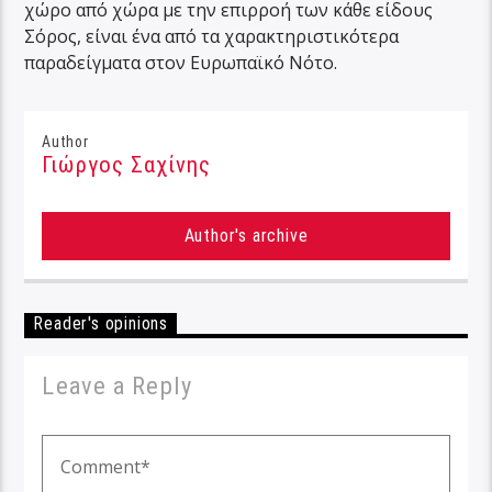
χώρο από χώρα με την επιρροή των κάθε είδους
Σόρος, είναι ένα από τα χαρακτηριστικότερα
παραδείγματα στον Ευρωπαϊκό Νότο.
Author
Γιώργος Σαχίνης
Author's archive
Reader's opinions
Leave a Reply