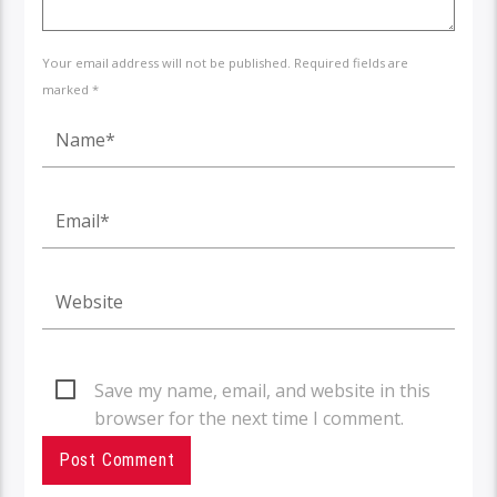
Your email address will not be published. Required fields are
marked *
Save my name, email, and website in this
browser for the next time I comment.