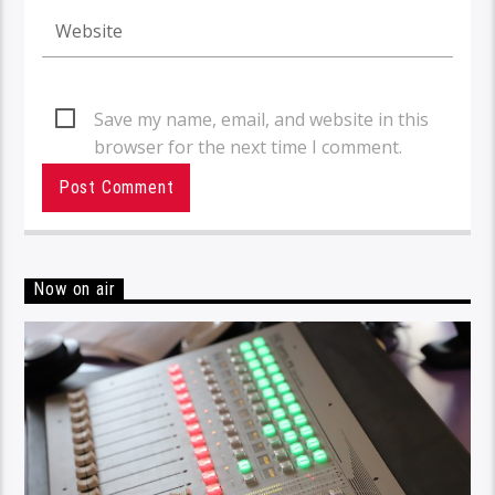
Save my name, email, and website in this
browser for the next time I comment.
Now on air