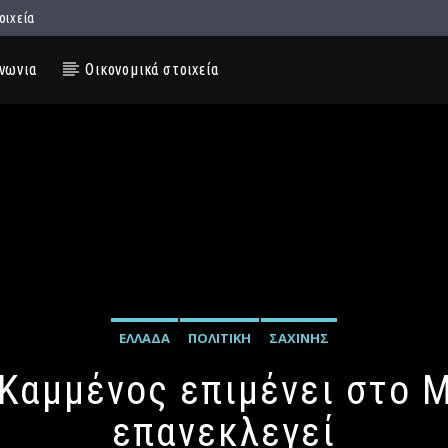
οιχεία
νωνια
Οικονομικά στοιχεία
ΕΛΛΆΔΑ
ΠΟΛΙΤΙΚΉ
ΣΑΧΊΝΗΣ
.Καμμένος επιμένει στο Μ
επανεκλεγεί