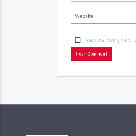
Save my name, email, 