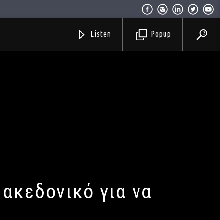
Listen
Popup
ακεδονικό για να