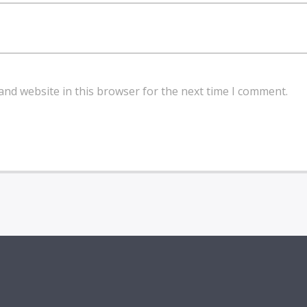
and website in this browser for the next time I comment.