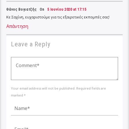
Θάνος Βογιατζής On
5 Ιουνίου 2020 at 17:15
Κε Σαχίνη, ευχαριστούμε για τις εξαιρετικές εκπομπές σας!
Απάντηση
Leave a Reply
Your email address will not be published. Required fields are
marked *