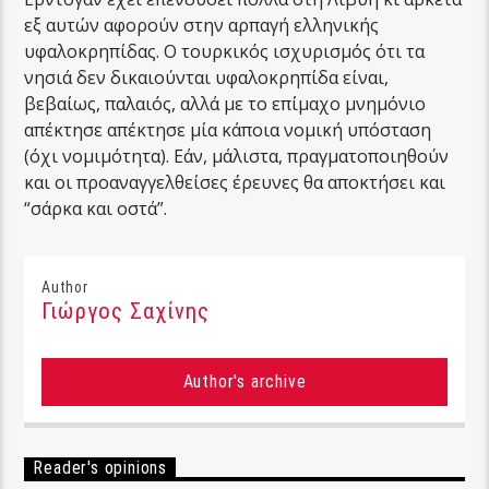
εξ αυτών αφορούν στην αρπαγή ελληνικής
υφαλοκρηπίδας. Ο τουρκικός ισχυρισμός ότι τα
νησιά δεν δικαιούνται υφαλοκρηπίδα είναι,
βεβαίως, παλαιός, αλλά με το επίμαχο μνημόνιο
απέκτησε απέκτησε μία κάποια νομική υπόσταση
(όχι νομιμότητα). Εάν, μάλιστα, πραγματοποιηθούν
και οι προαναγγελθείσες έρευνες θα αποκτήσει και
“σάρκα και οστά”.
Author
Γιώργος Σαχίνης
Author's archive
Reader's opinions