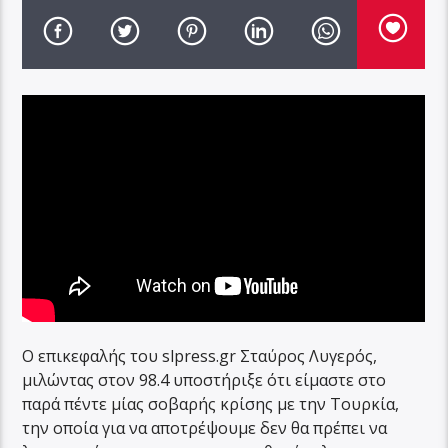
Ο επικεφαλής του slpress.gr Σταύρος Λυγερός,
μιλώντας στον 98.4 υποστήριξε ότι είμαστε στο
παρά πέντε μίας σοβαρής κρίσης με την Τουρκία,
την οποία για να αποτρέψουμε δεν θα πρέπει να