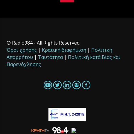
© Radio984 - All Rights Reserved
Όροι χρήσης
|
Κρατική διαφήμιση
|
Πολιτική
Απορρήτου
|
Ταυτότητα
|
Πολιτική κατά Βίας και
Παρενόχλησης