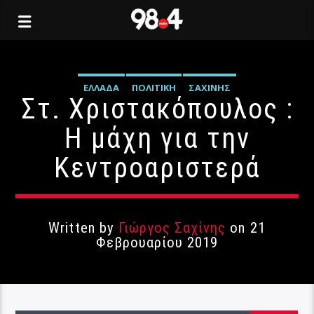
ΕΛΛΆΔΑ
ΠΟΛΙΤΙΚΉ
ΣΑΧΊΝΗΣ
Στ. Χριστακόπουλος :
Η μάχη για την
Κεντροαριστερά
Written by
Γιώργος Σαχίνης
on 21
Φεβρουαρίου 2019