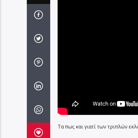
Τα πως και γιατί των τριπλών εκ