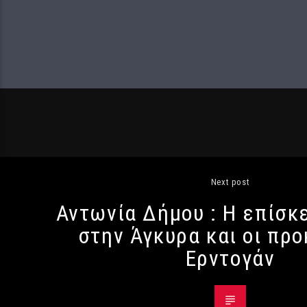
Next post
Αντωνία Δήμου : Η επίσκ
στην Άγκυρα και οι πρ
Ερντογάν