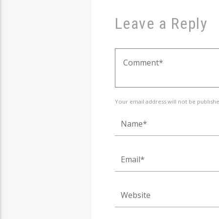
Leave a Reply
Your email address will not be publish