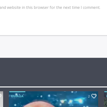
and website in this browser for the next time I comment.
ΕΛΛΆΔΑ
2