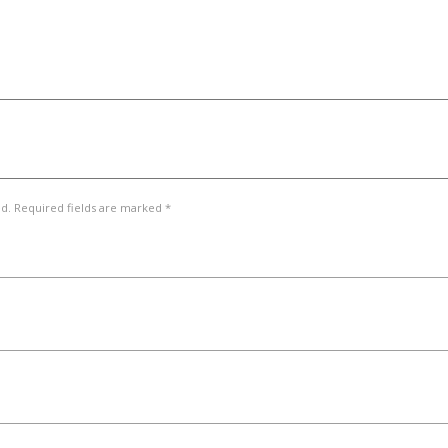
ed. Required fields are marked *