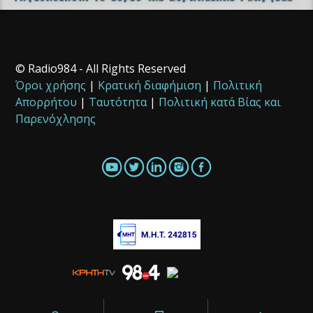
© Radio984 - All Rights Reserved
Όροι χρήσης
|
Κρατική διαφήμιση
|
Πολιτική
Απορρήτου
|
Ταυτότητα
|
Πολιτική κατά Βίας και
Παρενόχλησης