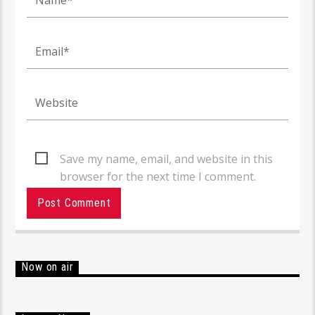
Save my name, email, and website in this
browser for the next time I comment.
Now on air