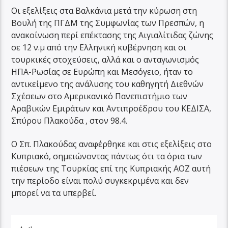
Οι εξελίξεις στα Βαλκάνια μετά την κύρωση στη
Βουλή της ΠΓΔΜ της Συμφωνίας των Πρεσπών, η
ανακοίνωση περί επέκτασης της Αιγιαλίτιδας ζώνης
σε 12 ν.μ από την Ελληνική κυβέρνηση και οι
τουρκικές στοχεύσεις, αλλά και ο ανταγωνισμός
ΗΠΑ-Ρωσίας σε Ευρώπη και Μεσόγειο, ήταν το
αντικείμενο της ανάλυσης του καθηγητή Διεθνών
Σχέσεων στο Αμερικανικό Πανεπιστήμιο των
Αραβικών Εμιράτων και Αντιπροέδρου του ΚΕΔΙΣΑ,
Σπύρου Πλακούδα , στον 98.4.
Ο Σπ. Πλακούδας αναφέρθηκε και στις εξελίξεις στο
Κυπριακό, σημειώνοντας πάντως ότι τα όρια των
πιέσεων της Τουρκίας επί της Κυπριακής ΑΟΖ αυτή
την περίοδο είναι πολύ συγκεκριμένα και δεν
μπορεί να τα υπερβεί.