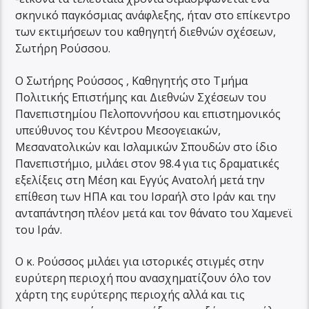
σκηνικό παγκόσμιας ανάφλεξης, ήταν στο επίκεντρο
των εκτιμήσεων του καθηγητή διεθνών σχέσεων,
Σωτήρη Ρούσσου.
Ο Σωτήρης Ρούσσος , Καθηγητής στο Τμήμα
Πολιτικής Επιστήμης και Διεθνών Σχέσεων του
Πανεπιστημίου Πελοποννήσου και επιστημονικός
υπεύθυνος του Κέντρου Μεσογειακών,
Μεσανατολικών και Ισλαμικών Σπουδών στο ίδιο
Πανεπιστήμιο, μιλάει στον 98.4 για τις δραματικές
εξελίξεις στη Μέση και Εγγύς Ανατολή μετά την
επίθεση των ΗΠΑ και του Ισραήλ στο Ιράν και την
ανταπάντηση πλέον μετά και τον θάνατο του Χαμενεϊ
του Ιράν.
Ο κ. Ρούσσος μιλάει για ιστορικές στιγμές στην
ευρύτερη περιοχή που ανασχηματίζουν όλο τον
χάρτη της ευρύτερης περιοχής αλλά και τις