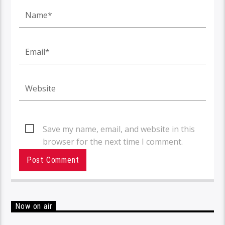
Save my name, email, and website in this
browser for the next time I comment.
Now on air