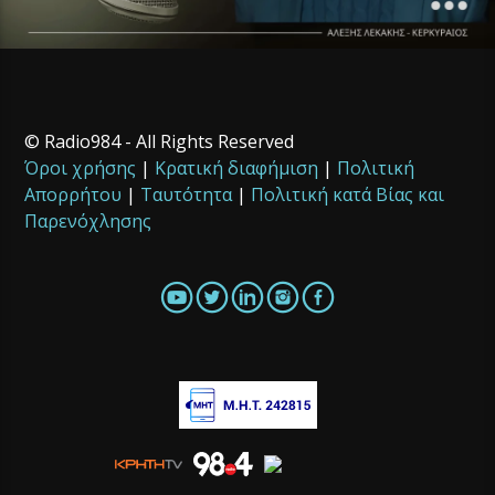
© Radio984 - All Rights Reserved
Όροι χρήσης
|
Κρατική διαφήμιση
|
Πολιτική
Απορρήτου
|
Ταυτότητα
|
Πολιτική κατά Βίας και
Παρενόχλησης