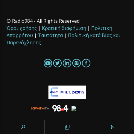
© Radio984 - All Rights Reserved
Όροι χρήσης
|
Κρατική διαφήμιση
|
Πολιτική
Απορρήτου
|
Ταυτότητα
|
Πολιτική κατά Βίας και
Παρενόχλησης