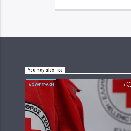
You may also like
ΔΟΥΛΓΕΡΆΚΗ
0