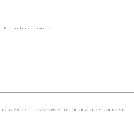
ed. Required fields are marked *
and website in this browser for the next time I comment.