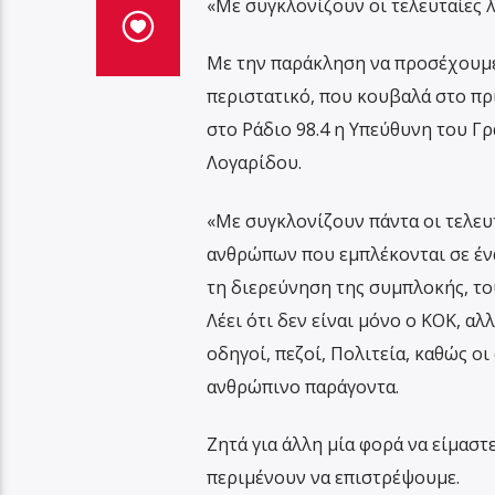
«Με συγκλονίζουν οι τελευταίες 
Με την παράκληση να προσέχουμε 
περιστατικό, που κουβαλά στο πρ
στο Ράδιο 98.4 η Υπεύθυνη του Γ
Λογαρίδου.
«Με συγκλονίζουν πάντα οι τελευ
ανθρώπων που εμπλέκονται σε ένα 
τη διερεύνηση της συμπλοκής, το
Λέει ότι δεν είναι μόνο ο ΚΟΚ, α
οδηγοί, πεζοί, Πολιτεία, καθώς οι
ανθρώπινο παράγοντα.
Ζητά για άλλη μία φορά να είμαστ
περιμένουν να επιστρέψουμε.