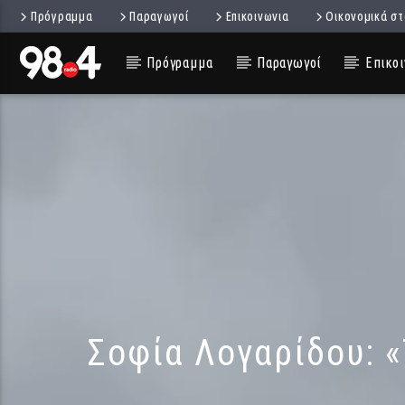
Πρόγραμμα
Παραγωγοί
Επικοινωνια
Οικονομικά στ
Πρόγραμμα
Παραγωγοί
Επικοι
Σοφία Λογαρίδου: 