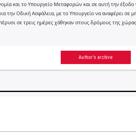
νομία και το Υπουργείο Μεταφορών και σε αυτή την έξοδο 
ια την Οδική Ασφάλεια, με το Υπουργείο να αναφέρει σε 
 πέρυσι σε τρεις ημέρες χάθηκαν στους δρόμους της χώρας
Author's archive