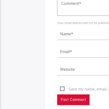
Your email address will not be publish
Save my name, email, 