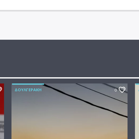
ΔΟΥΛΓΕΡΆΚΗ
0