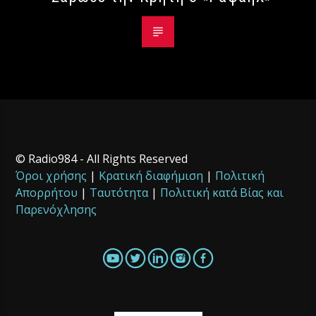
© Radio984 - All Rights Reserved
Όροι χρήσης
|
Κρατική διαφήμιση
|
Πολιτική
Απορρήτου
|
Ταυτότητα
|
Πολιτική κατά Βίας και
Παρενόχλησης