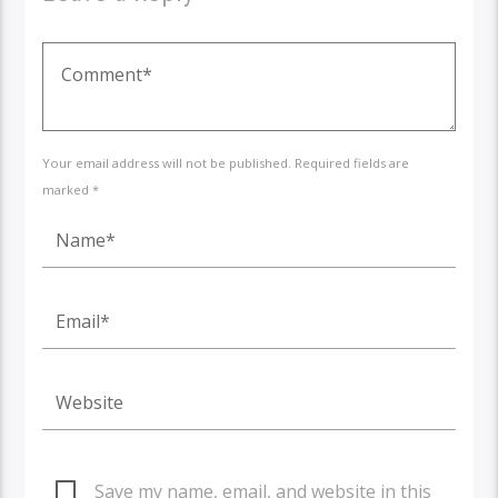
Your email address will not be published. Required fields are
marked *
Save my name, email, and website in this