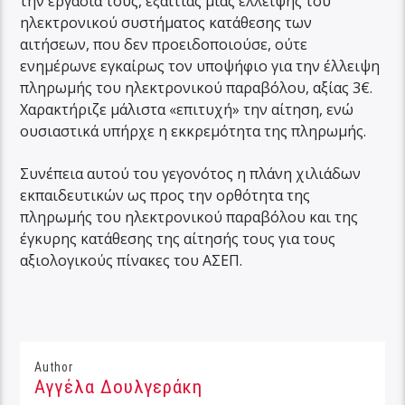
την εργασία τους, εξαιτίας μιας έλλειψης του
ηλεκτρονικού συστήματος κατάθεσης των
αιτήσεων, που δεν προειδοποιούσε, ούτε
ενημέρωνε εγκαίρως τον υποψήφιο για την έλλειψη
πληρωμής του ηλεκτρονικού παραβόλου, αξίας 3€.
Χαρακτήριζε μάλιστα «επιτυχή» την αίτηση, ενώ
ουσιαστικά υπήρχε η εκκρεμότητα της πληρωμής.
Συνέπεια αυτού του γεγονότος η πλάνη χιλιάδων
εκπαιδευτικών ως προς την ορθότητα της
πληρωμής του ηλεκτρονικού παραβόλου και της
έγκυρης κατάθεσης της αίτησής τους για τους
αξιολογικούς πίνακες του ΑΣΕΠ.
Author
Αγγέλα Δουλγεράκη