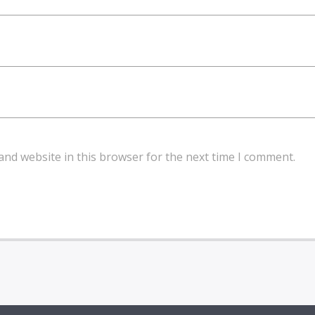
and website in this browser for the next time I comment.