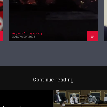
Αγγέλα Δουλγεράκη
30 ΙΟΥΛΊΟΥ 2026
Continue reading