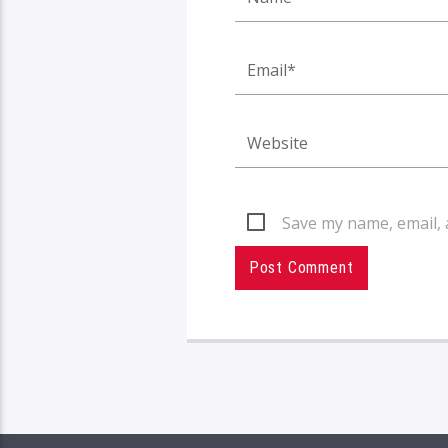
Save my name, email, 