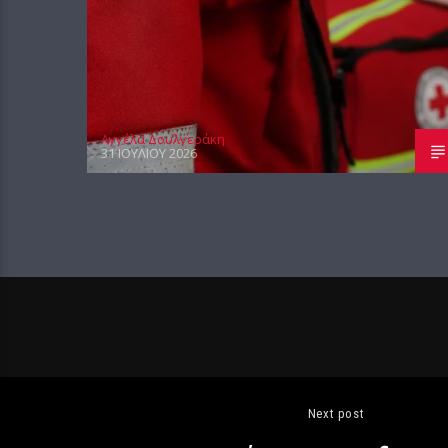
Αγγέλα Δουλγεράκη
31 ΙΟΥΛΊΟΥ 2026
Next post