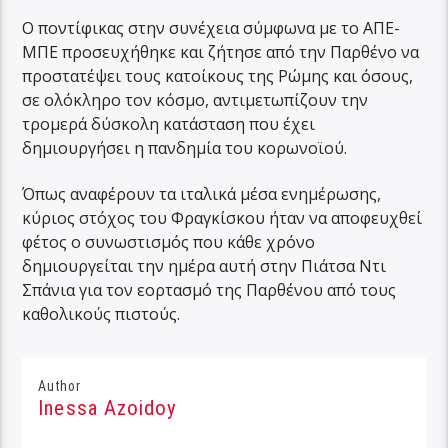
Ο ποντίφικας στην συνέχεια σύμφωνα με το ΑΠΕ-
ΜΠΕ προσευχήθηκε και ζήτησε από την Παρθένο να
προστατέψει τους κατοίκους της Ρώμης και όσους,
σε ολόκληρο τον κόσμο, αντιμετωπίζουν την
τρομερά δύσκολη κατάσταση που έχει
δημιουργήσει η πανδημία του κορωνοϊού.
Όπως αναφέρουν τα ιταλικά μέσα ενημέρωσης,
κύριος στόχος του Φραγκίσκου ήταν να αποφευχθεί
φέτος ο συνωστισμός που κάθε χρόνο
δημιουργείται την ημέρα αυτή στην Πιάτσα Ντι
Σπάνια για τον εορτασμό της Παρθένου από τους
καθολικούς πιστούς.
Author
Inessa Azoidoy