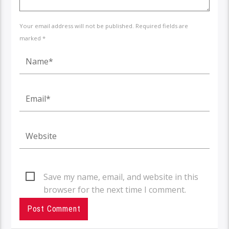
Your email address will not be published. Required fields are
marked *
Save my name, email, and website in this
browser for the next time I comment.