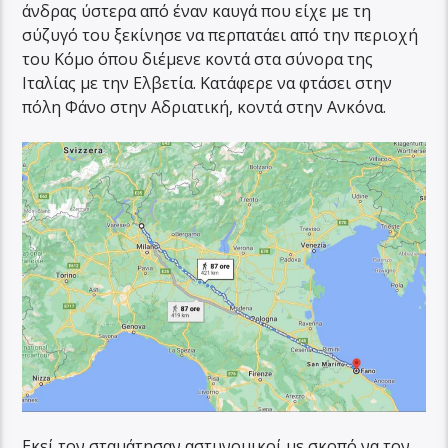
άνδρας ύστερα από έναν καυγά που είχε με τη
σύζυγό του ξεκίνησε να περπατάει από την περιοχή
του Κόμο όπου διέμενε κοντά στα σύνορα της
Ιταλίας με την Ελβετία. Κατάφερε να φτάσει στην
πόλη Φάνο στην Αδριατική, κοντά στην Ανκόνα.
Εκεί τον σταμάτησαν αστυνομικοί με σκοπό να τον