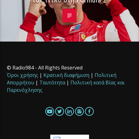
© Radio984 - All Rights Reserved
Όροι χρήσης
|
Κρατική διαφήμιση
|
Πολιτική
Απορρήτου
|
Ταυτότητα
|
Πολιτική κατά Βίας και
Παρενόχλησης