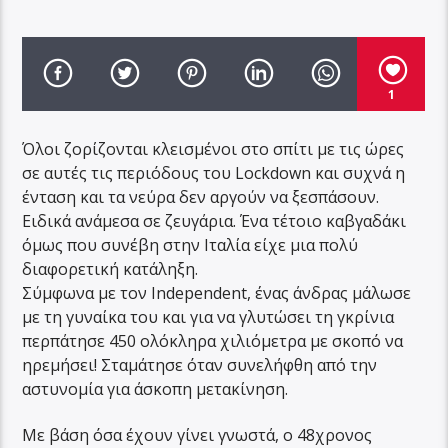
1
Όλοι ζορίζονται κλεισμένοι στο σπίτι με τις ώρες
σε αυτές τις περιόδους του Lockdown και συχνά η
ένταση και τα νεύρα δεν αργούν να ξεσπάσουν.
Ειδικά ανάμεσα σε ζευγάρια. Ένα τέτοιο καβγαδάκι
όμως που συνέβη στην Ιταλία είχε μια πολύ
διαφορετική κατάληξη.
Σύμφωνα με τον Independent, ένας άνδρας μάλωσε
με τη γυναίκα του και για να γλυτώσει τη γκρίνια
περπάτησε 450 ολόκληρα χιλιόμετρα με σκοπό να
ηρεμήσει! Σταμάτησε όταν συνελήφθη από την
αστυνομία για άσκοπη μετακίνηση.
Με βάση όσα έχουν γίνει γνωστά, ο 48χρονος