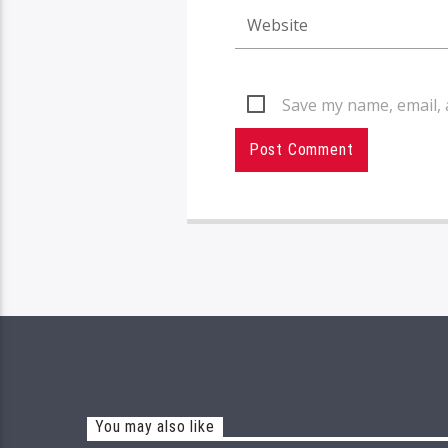
Save my name, email, 
You may also like