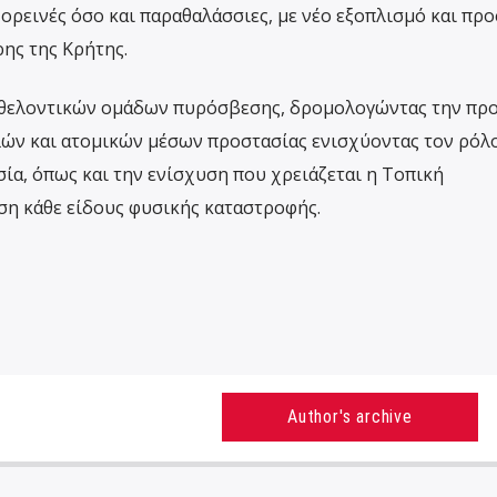
ορεινές όσο και παραθαλάσσιες, με νέο εξοπλισμό και πρ
ης της Κρήτης.
εθελοντικών ομάδων πυρόσβεσης, δρομολογώντας την πρ
λών και ατομικών μέσων προστασίας ενισχύοντας τον ρόλ
ία, όπως και την ενίσχυση που χρειάζεται η Τοπική
ση κάθε είδους φυσικής καταστροφής.
Author's archive