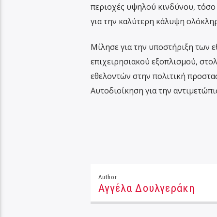
περιοχές υψηλού κινδύνου, τόσο 
για την καλύτερη κάλυψη ολόκληρ
Μίλησε για την υποστήριξη των 
επιχειρησιακού εξοπλισμού, στο
εθελοντών στην πολιτική προστασ
Αυτοδιοίκηση για την αντιμετώπι
Author
Αγγέλα Δουλγεράκη