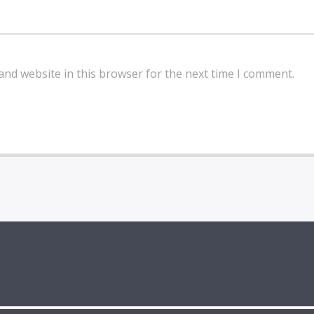
and website in this browser for the next time I comment.