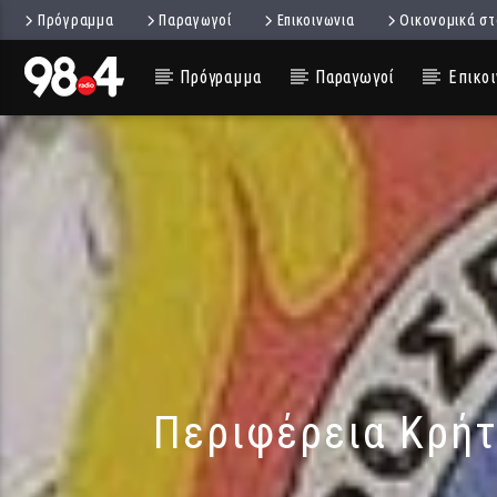
Πρόγραμμα
Παραγωγοί
Επικοινωνια
Οικονομικά στ
Πρόγραμμα
Παραγωγοί
Επικοι
Περιφέρεια Κρήτ