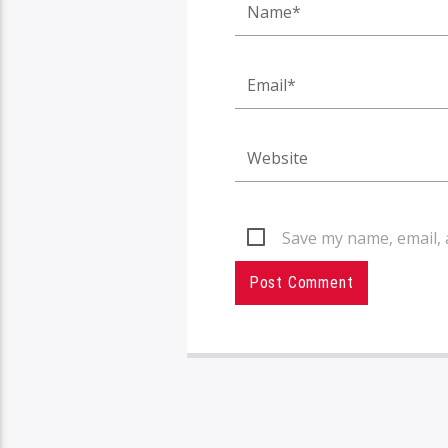
Save my name, email, 