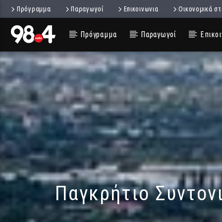
Πρόγραμμα
Παραγωγοί
Επικοινωνια
Οικονομικά στ
Πρόγραμμα
Παραγωγοί
Επικοι
Παγκρήτιο Συντονι