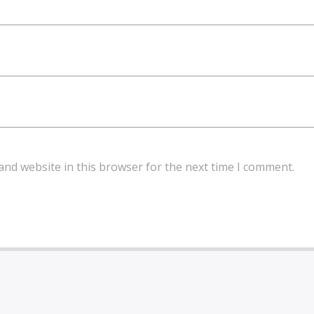
and website in this browser for the next time I comment.