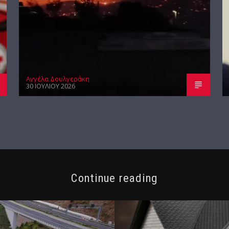
Αγγέλα Δουλγεράκη
30 ΙΟΥΛΊΟΥ 2026
Continue reading