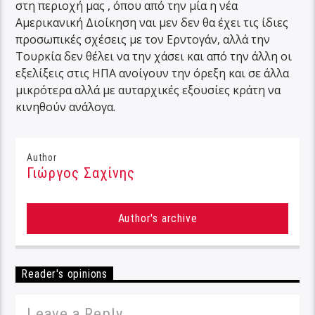
στη περιοχή μας , όπου από την μία η νέα
Αμερικανική Διοίκηση ναι μεν δεν θα έχει τις ίδιες
προσωπικές σχέσεις με τον Ερντογάν, αλλά την
Τουρκία δεν θέλει να την χάσει και από την άλλη οι
εξελίξεις στις ΗΠΑ ανοίγουν την όρεξη και σε άλλα
μικρότερα αλλά με αυταρχικές εξουσίες κράτη να
κινηθούν ανάλογα.
Author
Γιώργος Σαχίνης
Author's archive
Reader's opinions
Leave a Reply