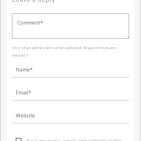
Your email address will not be published. Required fields are
marked *
Save my name, email, and website in this