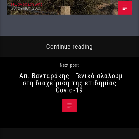
Γιώργος Σαχίνης
30 ΙΟΥΛΊΟΥ 2026
Continue reading
Next post
Απ. Βανταράκης : Γενικό αλαλούμ
στη διαχείριση της επιδημίας
Covid-19