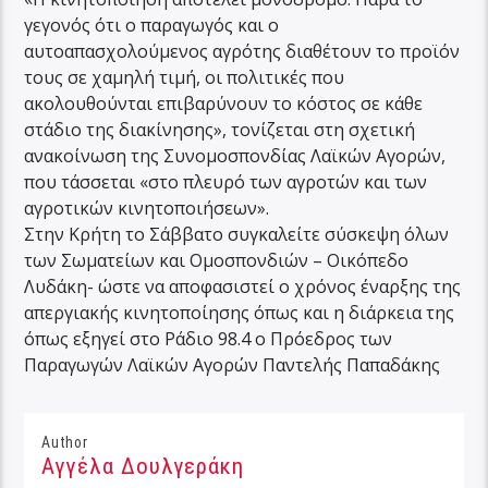
γεγονός ότι ο παραγωγός και ο
αυτοαπασχολούμενος αγρότης διαθέτουν το προϊόν
τους σε χαμηλή τιμή, οι πολιτικές που
ακολουθούνται επιβαρύνουν το κόστος σε κάθε
στάδιο της διακίνησης», τονίζεται στη σχετική
ανακοίνωση της Συνομοσπονδίας Λαϊκών Αγορών,
που τάσσεται «στο πλευρό των αγροτών και των
αγροτικών κινητοποιήσεων».
Στην Κρήτη το Σάββατο συγκαλείτε σύσκεψη όλων
των Σωματείων και Ομοσπονδιών – Οικόπεδο
Λυδάκη- ώστε να αποφασιστεί ο χρόνος έναρξης της
απεργιακής κινητοποίησης όπως και η διάρκεια της
όπως εξηγεί στο Ράδιο 98.4 ο Πρόεδρος των
Παραγωγών Λαϊκών Αγορών Παντελής Παπαδάκης
Author
Αγγέλα Δουλγεράκη