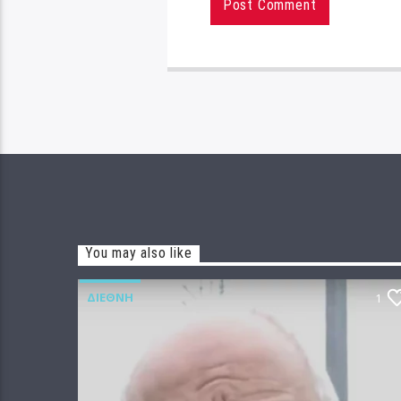
You may also like
ΔΙΕΘΝΉ
1