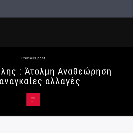
Previous post
έλης : Άτολμη Αναθεώρηση
 αναγκαίες αλλαγές