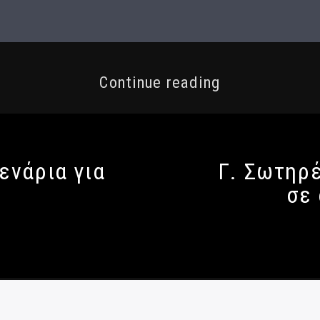
Continue reading
ενάρια για
Γ. Σωτηρ
σε