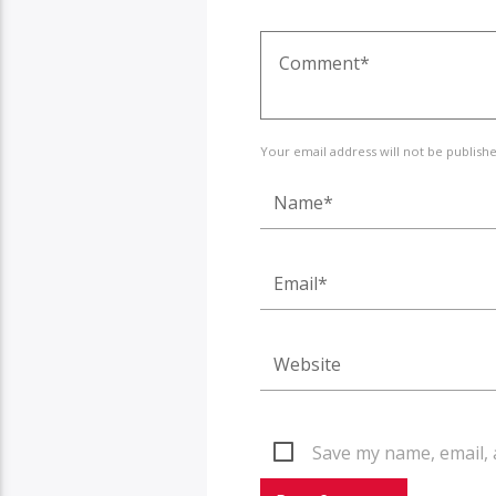
Your email address will not be publish
Save my name, email, 