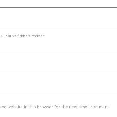
ed. Required fields are marked *
and website in this browser for the next time I comment.