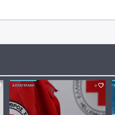
ΔΟΥΛΓΕΡΆΚΗ
0