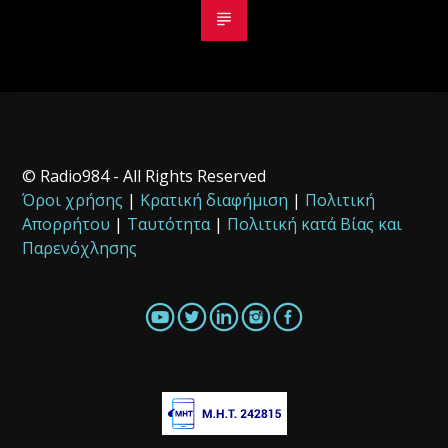
© Radio984 - All Rights Reserved
Όροι χρήσης
|
Κρατική διαφήμιση
|
Πολιτική
Απορρήτου
|
Ταυτότητα
|
Πολιτική κατά Βίας και
Παρενόχλησης