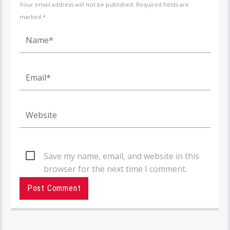
Your email address will not be published. Required fields are
marked *
Save my name, email, and website in this
browser for the next time I comment.