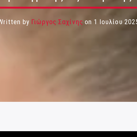
Written by
Γιώργος Σαχίνης
on 1 Ιουλίου 202