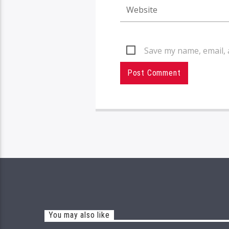
Save my name, email, 
You may also like