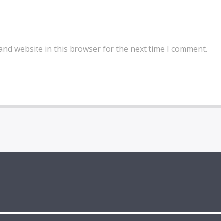
and website in this browser for the next time I comment.