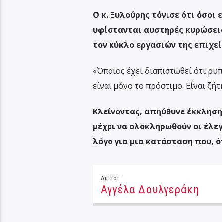
Ο κ. Ξυλούρης τόνισε ότι όσοι
υφίστανται αυστηρές κυρώσεις
τον κύκλο εργασιών της επιχεί
«Όποιος έχει διαπιστωθεί ότι ρυπ
είναι μόνο το πρόστιμο. Είναι ζή
Κλείνοντας, απηύθυνε έκκληση
μέχρι να ολοκληρωθούν οι έλεγ
λόγο για μια κατάσταση που, όπ
Author
Αγγέλα Δουλγεράκη