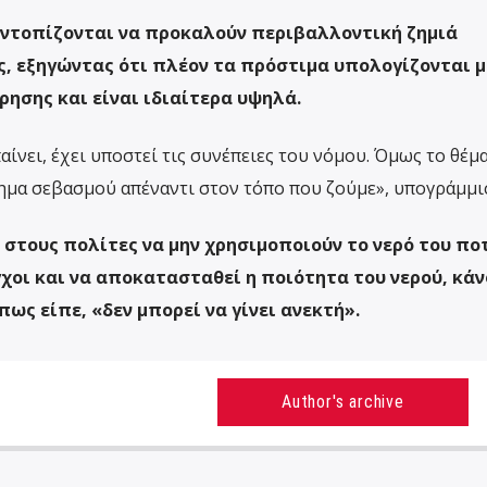
 εντοπίζονται να προκαλούν περιβαλλοντική ζημιά
, εξηγώντας ότι πλέον τα πρόστιμα υπολογίζονται μ
ρησης και είναι ιδιαίτερα υψηλά.
αίνει, έχει υποστεί τις συνέπειες του νόμου. Όμως το θέμ
τημα σεβασμού απέναντι στον τόπο που ζούμε», υπογράμμι
 στους πολίτες να μην χρησιμοποιούν το νερό του πο
χοι και να αποκατασταθεί η ποιότητα του νερού, κά
ως είπε, «δεν μπορεί να γίνει ανεκτή».
Author's archive