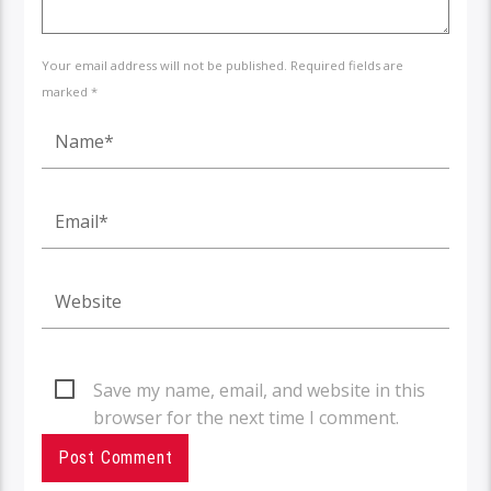
Your email address will not be published. Required fields are
marked *
Save my name, email, and website in this
browser for the next time I comment.