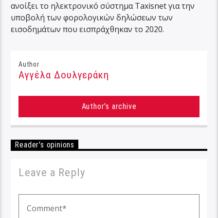
ανοίξει το ηλεκτρονικό σύστημα Taxisnet για την
υποβολή των φορολογικών δηλώσεων των
εισοδημάτων που εισπράχθηκαν το 2020.
Author
Αγγέλα Δουλγεράκη
Author's archive
Reader's opinions
Leave a Reply