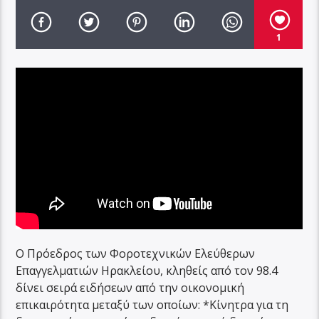
1
Ο Πρόεδρος των Φοροτεχνικών Ελεύθερων
Επαγγελματιών Ηρακλείου, κληθείς από τον 98.4
δίνει σειρά ειδήσεων από την οικονομική
επικαιρότητα μεταξύ των οποίων: *Κίνητρα για τη