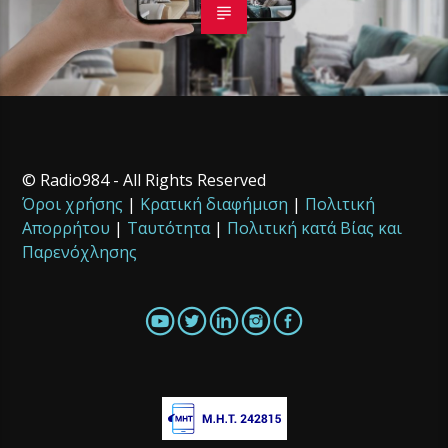
© Radio984 - All Rights Reserved
Όροι χρήσης
|
Κρατική διαφήμιση
|
Πολιτική
Απορρήτου
|
Ταυτότητα
|
Πολιτική κατά Βίας και
Παρενόχλησης