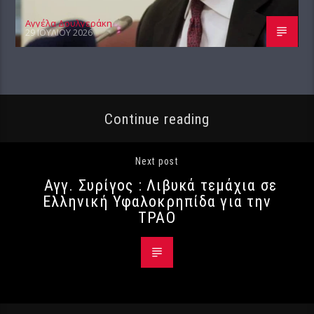
Αγγέλα Δουλγεράκη
29 ΙΟΥΛΊΟΥ 2026
Continue reading
Next post
Αγγ. Συρίγος : Λιβυκά τεμάχια σε
Ελληνική Υφαλοκρηπίδα για την
ΤΡΑΟ