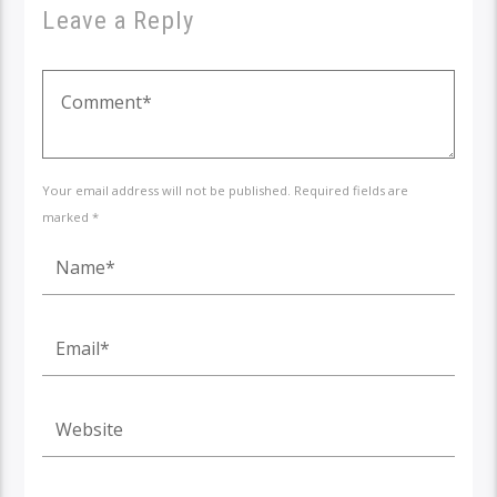
Leave a Reply
Your email address will not be published. Required fields are
marked *