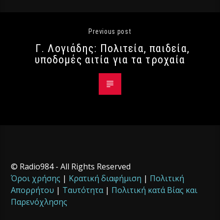
Previous post
Γ. Λογιάδης: Πολιτεία, παιδεία,
υποδομές αιτία για τα τροχαία
© Radio984 - All Rights Reserved
Όροι χρήσης
|
Κρατική διαφήμιση
|
Πολιτική
Απορρήτου
|
Ταυτότητα
|
Πολιτική κατά Βίας και
Παρενόχλησης