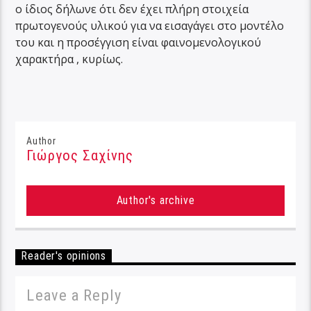
ο ίδιος δήλωνε ότι δεν έχει πλήρη στοιχεία
πρωτογενούς υλικού για να εισαγάγει στο μοντέλο
του και η προσέγγιση είναι φαινομενολογικού
χαρακτήρα , κυρίως.
Author
Γιώργος Σαχίνης
Author's archive
Reader's opinions
Leave a Reply