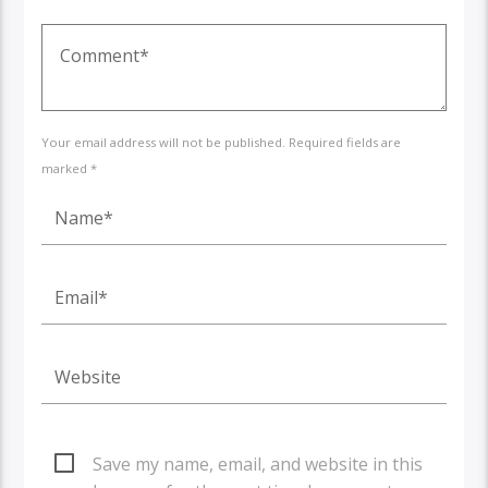
Your email address will not be published. Required fields are
marked *
Save my name, email, and website in this