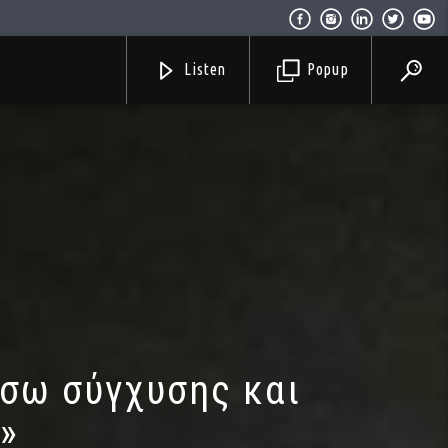
Listen
Popup
έσω σύγχυσης και
»