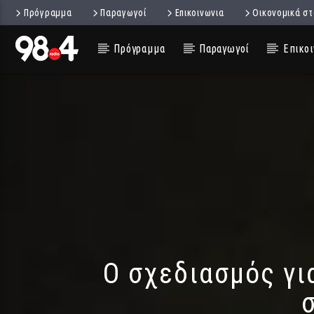
Πρόγραμμα
Παραγωγοί
Επικοινωνια
Οικονομικά στ
Πρόγραμμα
Παραγωγοί
Επικοι
Ο σχεδιασμός γι