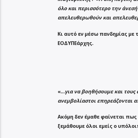
όλο και περισσότερο την άνεσή
απελευθερωθούν και απελευθε
Κι αυτό εν μέσω πανδημίας με 
ΕΟΔΥΠΕάρχης.
«…
για να βοηθήσουμε και τους
ανεμβολίαστοι επηρεάζονται απ
Ακόμη δεν έμαθε φαίνεται πως 
ξεμάθουμε όλοι εμείς ο υπόλοι