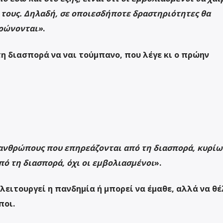
 τους. Δηλαδή, σε οποιεσδήποτε δραστηριότητες θα
ρώνονται»
.
τη διασπορά να ναι τούμπανο, που λέγε κι ο πρώην
 ανθρώπους που επηρεάζονται από τη διασπορά, κυρίω
ό τη διασπορά, όχι οι εμβολιασμένοι
».
λειτουργεί η πανδημία ή μπορεί να έμαθε, αλλά να θέ
ποι.