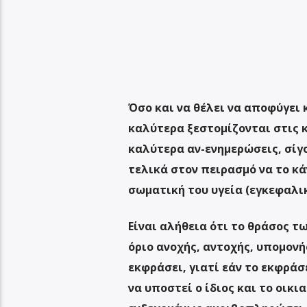
Όσο και να θέλει να αποφύγει 
καλύτερα ξεστομίζονται στις κ
καλύτερα αν-ενημερώσεις, σίγο
τελικά στον πειρασμό να το κά
σωματική του υγεία (εγκεφαλικ
Είναι αλήθεια ότι το θράσος 
όριο ανοχής, αντοχής, υπομονή
εκφράσει, γιατί εάν το εκφρά
να υποστεί ο ίδιος και το οικ