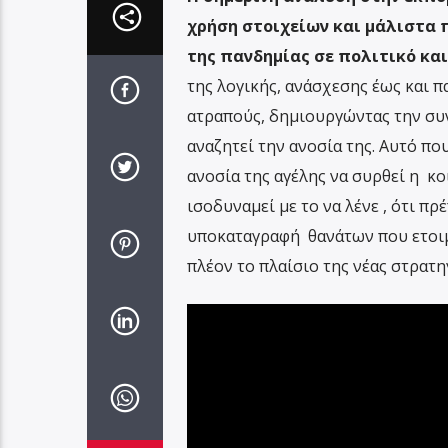
χρήση στοιχείων και μάλιστα 
της πανδημίας σε πολιτικό και
της λογικής, ανάσχεσης έως και 
ατραπούς, δημιουργώντας την συν
αναζητεί την ανοσία της. Αυτό που
ανοσία της αγέλης να συρθεί η κοι
ισοδυναμεί με το να λένε , ότι πρέ
υποκαταγραφή θανάτων που ετοιμά
πλέον το πλαίσιο της νέας στρατη