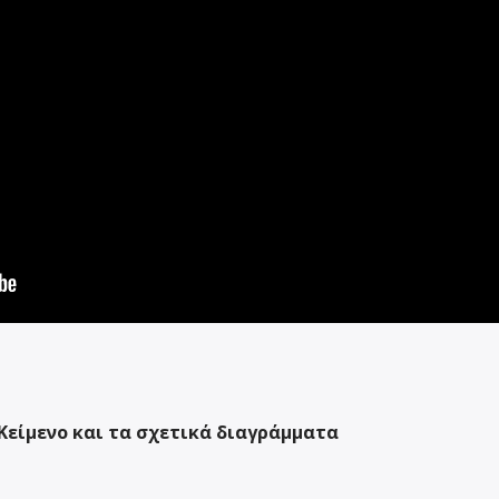
είμενο και τα σχετικά διαγράμματα