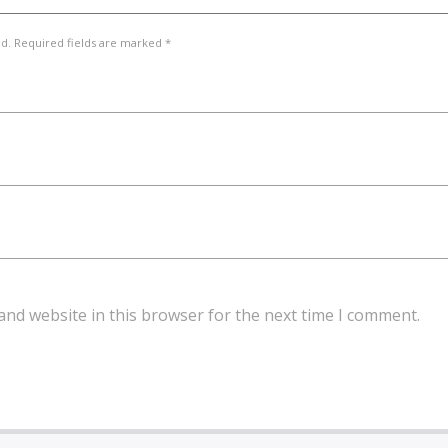
ed. Required fields are marked *
and website in this browser for the next time I comment.