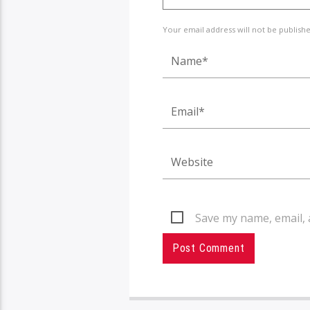
Your email address will not be publish
Save my name, email, 