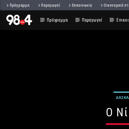
Πρόγραμμα
Παραγωγοί
Επικοινωνια
Οικονομικά στ
Πρόγραμμα
Παραγωγοί
Επικοι
ΔΑΣΚΑ
Ο Ν