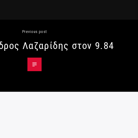
Previous post
δρος Λαζαρίδης στον 9.84