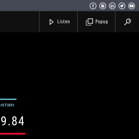
Listen
Popup
ΛΙΤΙΚΉ
9.84