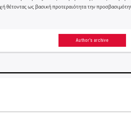
ρχή θέτοντας ως βασική προτεραιότητα την προσβασιμότη
Author's archive