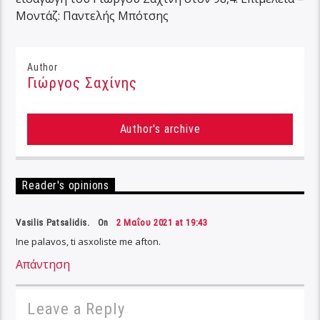
Μοντάζ: Παντελής Μπότσης
Author
Γιώργος Σαχίνης
Author's archive
Reader's opinions
Vasilis Patsalidis. On
2 Μαΐου 2021 at 19:43
Ine palavos, ti asxoliste me afton.
Απάντηση
Leave a Reply