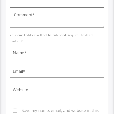
Your email address will not be published. Required fields are
marked *
Save my name, email, and website in this