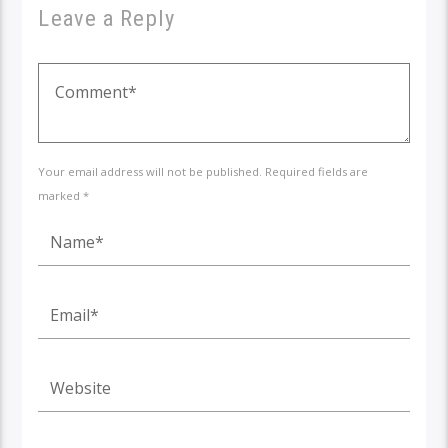
Leave a Reply
Your email address will not be published. Required fields are
marked *