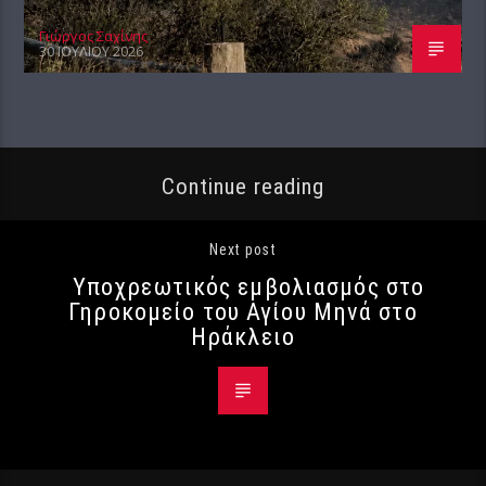
Γιώργος Σαχίνης
30 ΙΟΥΛΊΟΥ 2026
Continue reading
Next post
Υποχρεωτικός εμβολιασμός στο
Γηροκομείο του Αγίου Μηνά στο
Ηράκλειο