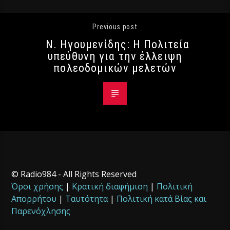
Previous post
Ν. Ηγουμενίδης: Η Πολιτεία
υπεύθυνη για την έλλειψη
πολεοδομικών μελετών
© Radio984 - All Rights Reserved
Όροι χρήσης
|
Κρατική διαφήμιση
|
Πολιτική
Απορρήτου
|
Ταυτότητα
|
Πολιτική κατά Βίας και
Παρενόχλησης