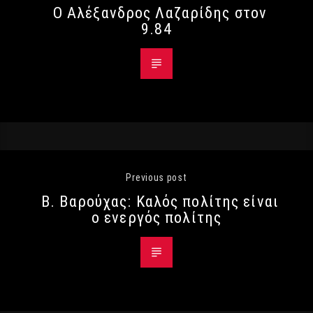
Ο Αλέξανδρος Λαζαρίδης στον
9.84
Previous post
Β. Βαρούχας: Καλός πολίτης είναι
ο ενεργός πολίτης