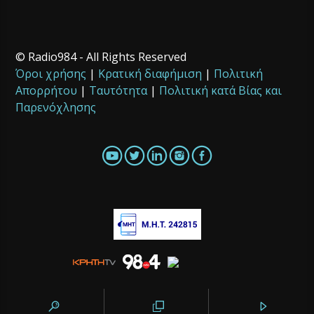
© Radio984 - All Rights Reserved
Όροι χρήσης
|
Κρατική διαφήμιση
|
Πολιτική
Απορρήτου
|
Ταυτότητα
|
Πολιτική κατά Βίας και
Παρενόχλησης