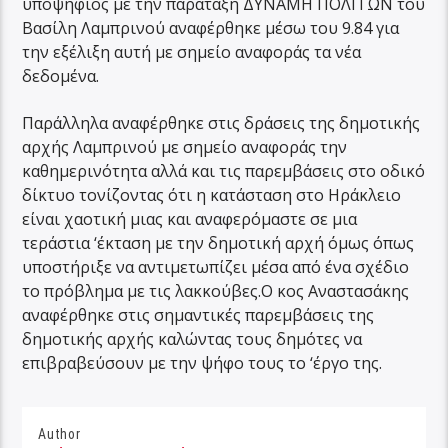
υποψήφιος με την παράταξη ΔΥΝΑΜΗ ΠΟΛΙΤΩΝ του
Βασίλη Λαμπρινού αναφέρθηκε μέσω του 9.84 για
την εξέλιξη αυτή με σημείο αναφοράς τα νέα
δεδομένα.
Παράλληλα αναφέρθηκε στις δράσεις της δημοτικής
αρχής Λαμπρινού με σημείο αναφοράς την
καθημερινότητα αλλά και τις παρεμβάσεις στο οδικό
δίκτυο τονίζοντας ότι η κατάσταση στο Ηράκλειο
είναι χαοτική μιας και αναφερόμαστε σε μια
τεράστια ‘έκταση με την δημοτική αρχή όμως όπως
υποστήριξε να αντιμετωπίζει μέσα από ένα σχέδιο
το πρόβλημα με τις λακκούβες.Ο κος Αναστασάκης
αναφέρθηκε στις σημαντικές παρεμβάσεις της
δημοτικής αρχής καλώντας τους δημότες να
επιβραβεύσουν με την ψήφο τους το ‘έργο της.
Author