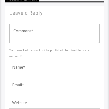
Leave a Reply
Your email address will not be published. Required fields are
marked *