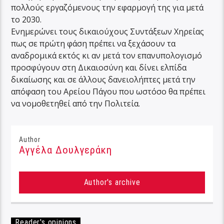
πολλούς εργαζόμενους την εφαρμογή της για μετά
το 2030.
Ενημερώνει τους δικαιούχους Συντάξεων Χηρείας
πως σε πρώτη φάση πρέπει να ξεχάσουν τα
αναδρομικά εκτός κι αν μετά τον επανυπολογισμό
προσφύγουν στη Δικαιοσύνη και δίνει ελπίδα
δικαίωσης και σε άλλους δανειολήπτες μετά την
απόφαση του Αρείου Πάγου που ωστόσο θα πρέπει
να νομοθετηθεί από την Πολιτεία.
Author
Αγγέλα Δουλγεράκη
Author's archive
Reader's opinions