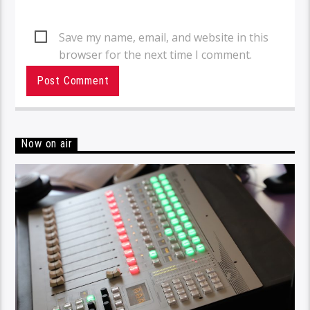
Save my name, email, and website in this
browser for the next time I comment.
Now on air