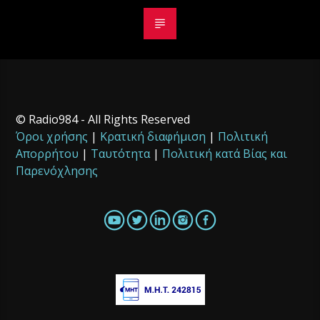
© Radio984 - All Rights Reserved
Όροι χρήσης
|
Κρατική διαφήμιση
|
Πολιτική
Απορρήτου
|
Ταυτότητα
|
Πολιτική κατά Βίας και
Παρενόχλησης