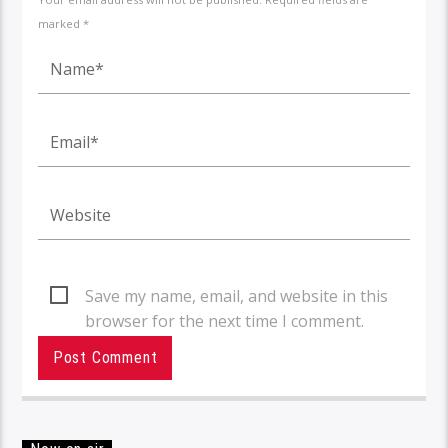
marked *
Save my name, email, and website in this
browser for the next time I comment.