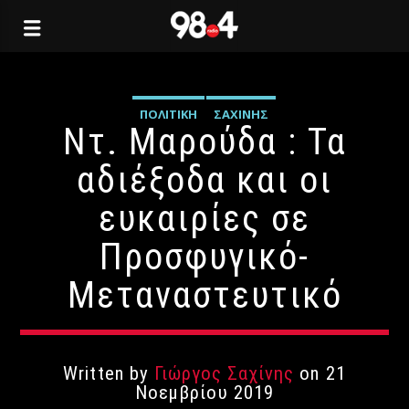
ΠΟΛΙΤΙΚΉ
ΣΑΧΊΝΗΣ
Ντ. Μαρούδα : Τα
αδιέξοδα και οι
ευκαιρίες σε
Προσφυγικό-
Μεταναστευτικό
Written by
Γιώργος Σαχίνης
on 21
Νοεμβρίου 2019