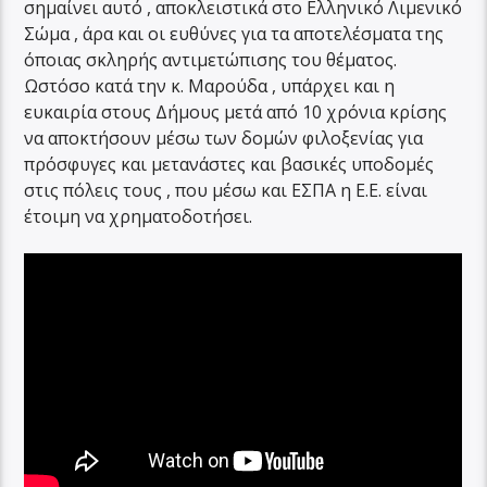
σημαίνει αυτό , αποκλειστικά στο Ελληνικό Λιμενικό
Σώμα , άρα και οι ευθύνες για τα αποτελέσματα της
όποιας σκληρής αντιμετώπισης του θέματος.
Ωστόσο κατά την κ. Μαρούδα , υπάρχει και η
ευκαιρία στους Δήμους μετά από 10 χρόνια κρίσης
να αποκτήσουν μέσω των δομών φιλοξενίας για
πρόσφυγες και μετανάστες και βασικές υποδομές
στις πόλεις τους , που μέσω και ΕΣΠΑ η Ε.Ε. είναι
έτοιμη να χρηματοδοτήσει.