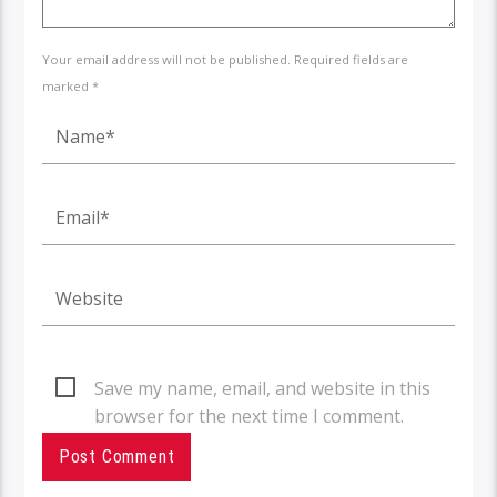
Your email address will not be published. Required fields are
marked *
Save my name, email, and website in this
browser for the next time I comment.