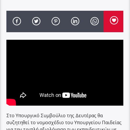
Στο Υπουργικό Συμβούλιο της Δευτέρας θα
συζητηθεί το νομοσχέδιο του Υπουργείου Παιδείας
για την τριπλή αξιολόγηση των εκπαιδευτικών με