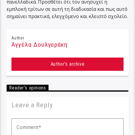
πανελλαδικά. Προσθέτει ότι τον ανησυχεί η
εμπλοκή τρίτων σε αυτή τη διαδικασία και πως αυτό
σημαίνει πρακτικά, ελεγχόμενο και κλειστό σχολείο.
Author
Αγγέλα Δουλγεράκη
Author's archive
Reader's opinions
Leave a Reply