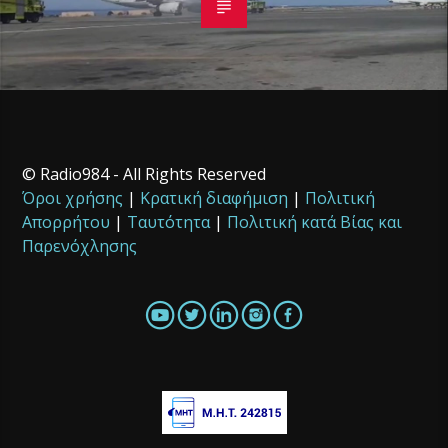
© Radio984 - All Rights Reserved
Όροι χρήσης
|
Κρατική διαφήμιση
|
Πολιτική
Απορρήτου
|
Ταυτότητα
|
Πολιτική κατά Βίας και
Παρενόχλησης