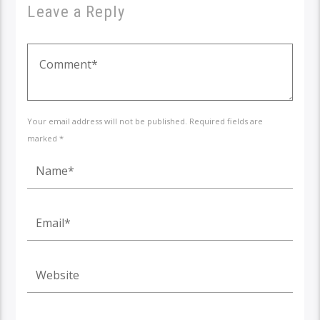
Leave a Reply
Your email address will not be published. Required fields are
marked *