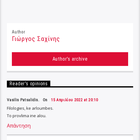
Author
Γιώργος Σαχίνης
Author's archive
Reader's opinions
Vasilis Patsalidis. On
15 Απριλίου 2022 at 20:10
Filologies, ke arloumbes.
To provlima ine alou.
Απάντηση