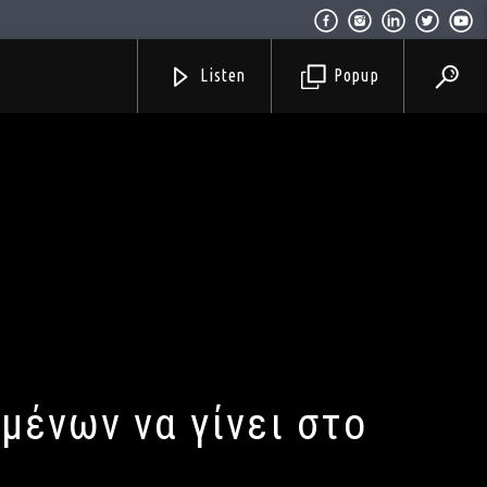
Listen
Popup
μένων να γίνει στο