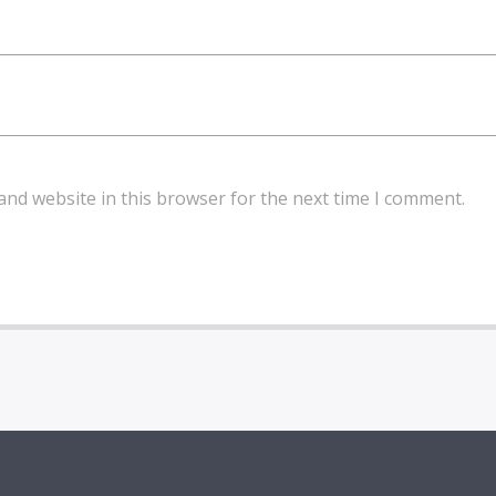
and website in this browser for the next time I comment.