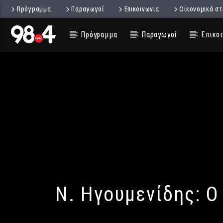
Πρόγραμμα
Παραγωγοί
Επικοινωνια
Οικονομικά στ
Πρόγραμμα
Παραγωγοί
Επικοι
Ν. Ηγουμενίδης: Ο