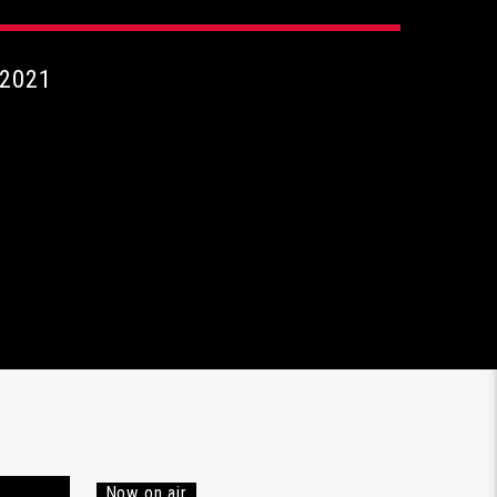
 2021
Now on air