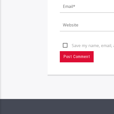
Save my name, email, 