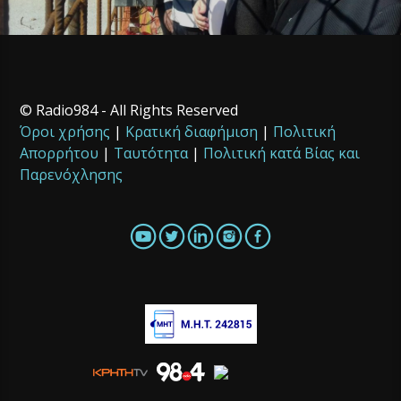
© Radio984 - All Rights Reserved
Όροι χρήσης
|
Κρατική διαφήμιση
|
Πολιτική
Απορρήτου
|
Ταυτότητα
|
Πολιτική κατά Βίας και
Παρενόχλησης