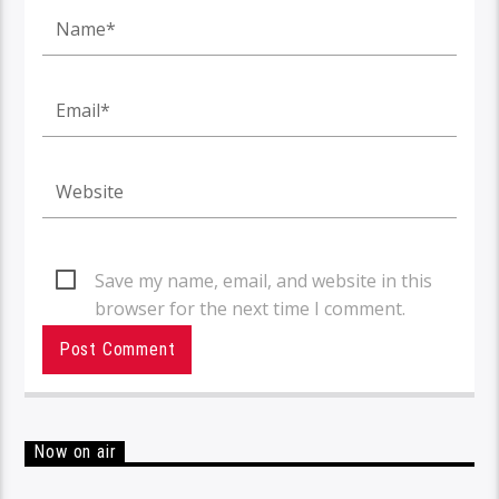
Save my name, email, and website in this
browser for the next time I comment.
Now on air